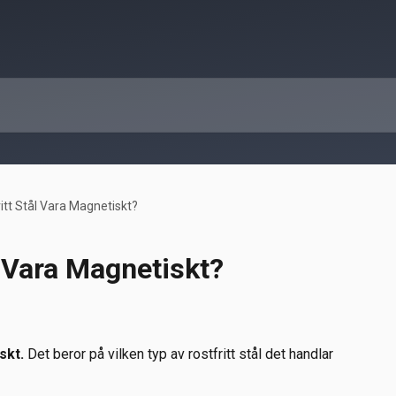
itt Stål Vara Magnetiskt?
l Vara Magnetiskt?
skt.
 Det beror på vilken typ av rostfritt stål det handlar 