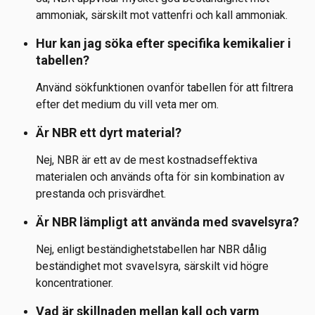
ammoniak, särskilt mot vattenfri och kall ammoniak.
Hur kan jag söka efter specifika kemikalier i 
tabellen?
Använd sökfunktionen ovanför tabellen för att filtrera 
efter det medium du vill veta mer om.
Är NBR ett dyrt material?
Nej, NBR är ett av de mest kostnadseffektiva 
materialen och används ofta för sin kombination av 
prestanda och prisvärdhet.
Är NBR lämpligt att använda med svavelsyra?
Nej, enligt beständighetstabellen har NBR dålig 
beständighet mot svavelsyra, särskilt vid högre 
koncentrationer.
Vad är skillnaden mellan kall och varm 