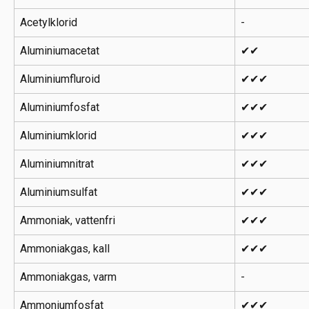
Acetylklorid
-
Aluminiumacetat
✔✔
Aluminiumfluroid
✔✔✔
Aluminiumfosfat
✔✔✔
Aluminiumklorid
✔✔✔
Aluminiumnitrat
✔✔✔
Aluminiumsulfat
✔✔✔
Ammoniak, vattenfri
✔✔✔
Ammoniakgas, kall
✔✔✔
Ammoniakgas, varm
-
Ammoniumfosfat
✔✔✔