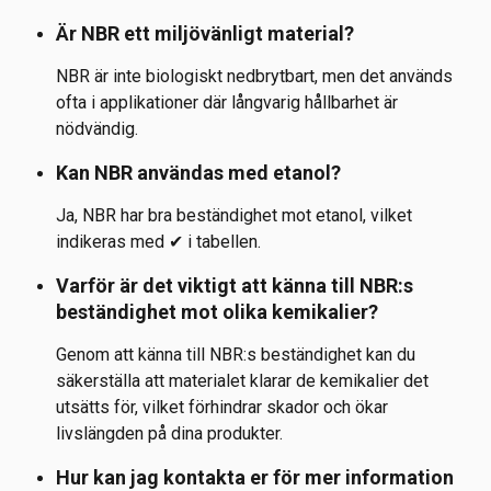
Är NBR ett miljövänligt material?
NBR är inte biologiskt nedbrytbart, men det används 
ofta i applikationer där långvarig hållbarhet är 
nödvändig.
Kan NBR användas med etanol?
Ja, NBR har bra beständighet mot etanol, vilket 
indikeras med ✔ i tabellen.
Varför är det viktigt att känna till NBR:s 
beständighet mot olika kemikalier?
Genom att känna till NBR:s beständighet kan du 
säkerställa att materialet klarar de kemikalier det 
utsätts för, vilket förhindrar skador och ökar 
livslängden på dina produkter.
Hur kan jag kontakta er för mer information 