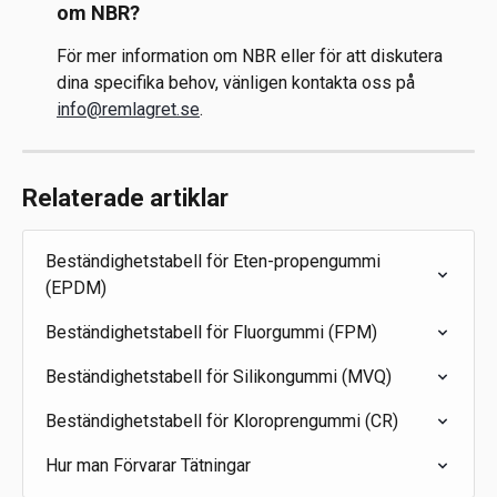
om NBR?
För mer information om NBR eller för att diskutera 
dina specifika behov, vänligen kontakta oss på 
info@remlagret.se
.
Relaterade artiklar
Beständighetstabell för Eten-propengummi 
(EPDM)
Beständighetstabell för Fluorgummi (FPM)
Beständighetstabell för Silikongummi (MVQ)
Beständighetstabell för Kloroprengummi (CR)
Hur man Förvarar Tätningar