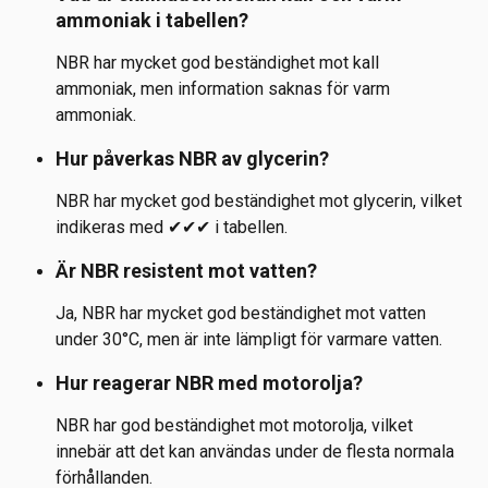
ammoniak i tabellen?
NBR har mycket god beständighet mot kall 
ammoniak, men information saknas för varm 
ammoniak.
Hur påverkas NBR av glycerin?
NBR har mycket god beständighet mot glycerin, vilket 
indikeras med ✔✔✔ i tabellen.
Är NBR resistent mot vatten?
Ja, NBR har mycket god beständighet mot vatten 
under 30°C, men är inte lämpligt för varmare vatten.
Hur reagerar NBR med motorolja?
NBR har god beständighet mot motorolja, vilket 
innebär att det kan användas under de flesta normala 
förhållanden.